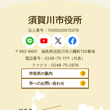
法人番号：7000020072079
〒962-8601 福島県須賀川市八幡町135番地
電話番号：
0248-75-1111
（代表）
ファクス：
0248-75-2978
市役所の案内
市へのお問い合わせ