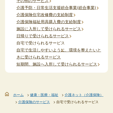
その他のサービス
介護予防・日常生活支援総合事業(総合事業)
介護保険住宅改修費の支給制度
介護保険福祉用具購入費の支給制度
施設に入所して受けられるサービス
日帰りで受けられるサービス
自宅で受けられるサービス
自宅で生活しやすいように、環境を整えたいと
きに受けられるサービス
短期間、施設へ入所して受けられるサービス
ホーム
健康・医療・福祉
介護ネット（介護保険）
介護保険のサービス
自宅で受けられるサービス