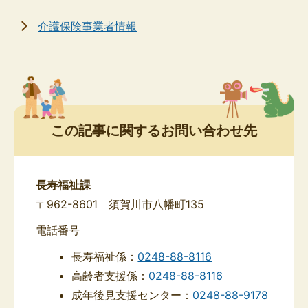
介護保険事業者情報
この記事に関するお問い合わせ先
長寿福祉課
〒962-8601 須賀川市八幡町135
電話番号
長寿福祉係：
0248-88-8116
高齢者支援係：
0248-88-8116
成年後見支援センター：
0248-88-9178