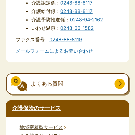
介護認定係：
0248-88-8117
介護給付係：
0248-88-8117
介護予防推進係：
0248-94-2162
いわせ温泉：
0248-66-1582
ファクス番号：
0248-88-8119
メールフォームによるお問い合わせ
よくある質問
介護保険のサービス
地域密着型サービス