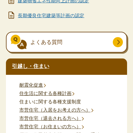
建築物省エネ性能向上計画の認定
長期優良住宅建築等計画の認定
よくある質問
引越し・住まい
耐震化促進
住生活に関する各種計画
住まいに関する各種支援制度
市営住宅（入居をお考えの方へ）
市営住宅（退去される方へ）
市営住宅（お住まいの方へ）