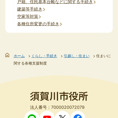
戸籍、住民基本台帳などに関する手続き
建築等手続き
空家等対策
各種住所変更の手続き
ホーム
くらし・手続き
引越し・住まい
住まいに
関する各種支援制度
法人番号：7000020072079