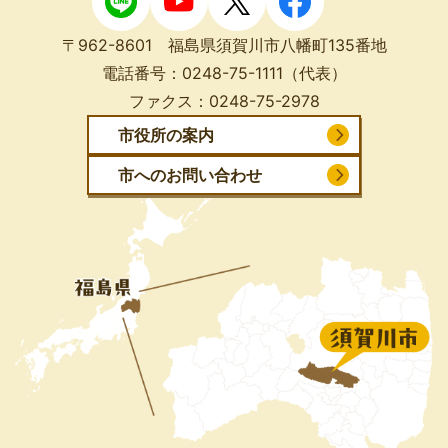
〒962-8601 福島県須賀川市八幡町135番地
電話番号：
0248-75-1111
（代表）
ファクス：
0248-75-2978
市役所の案内
市へのお問い合わせ