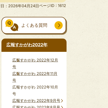
ページID :
1612
日：2026年04月24日
よくある質問
広報すかがわ2022年
広報すかがわ 2022年12月
号
広報すかがわ 2022年11月
号
広報すかがわ 2022年10月
号
広報すかがわ 2022年9月号
広報すかがわ 2022年8月号