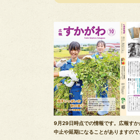
9月29日時点での情報です。広報す
中止や延期になることがありますので