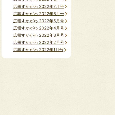
広報すかがわ 2022年7月号
広報すかがわ 2022年6月号
広報すかがわ 2022年5月号
広報すかがわ 2022年4月号
広報すかがわ 2022年3月号
広報すかがわ 2022年2月号
広報すかがわ 2022年1月号