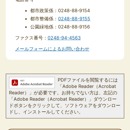
都市政策係：0248-88‐9154
都市整備係：
0248-88-9155
公園緑地係：0248-88‐9156
ファクス番号：
0248-94-4563
メールフォームによるお問い合わせ
PDFファイルを閲覧するには
「Adobe Reader（Acrobat
Reader）」が必要です。お持ちでない方は、左記の
「Adobe Reader（Acrobat Reader）」ダウンロー
ドボタンをクリックして、ソフトウェアをダウンロー
ドし、インストールしてください。