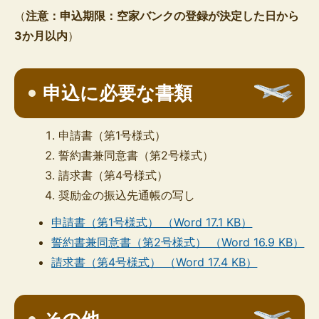
（
注意：申込期限：空家バンクの登録が決定した日から
3か月以内
）
申込に必要な書類
申請書（第1号様式）
誓約書兼同意書（第2号様式）
請求書（第4号様式）
奨励金の振込先通帳の写し
申請書（第1号様式） （Word 17.1 KB）
誓約書兼同意書（第2号様式） （Word 16.9 KB）
請求書（第4号様式） （Word 17.4 KB）