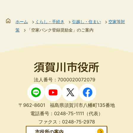
ホーム
くらし・手続き
引越し・住まい
空家等対
策
「空家バンク登録奨励金」のご案内
法人番号：7000020072079
〒962-8601 福島県須賀川市八幡町135番地
電話番号：
0248-75-1111
（代表）
ファクス：
0248-75-2978
市役所の案内