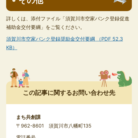
その他
詳しくは、添付ファイル「須賀川市空家バンク登録促進
補助金交付要綱」をご覧ください。
須賀川市空家バンク登録奨励金交付要綱 （PDF 52.3
KB）
この記事に関するお問い合わせ先
まち共創課
〒962-8601 須賀川市八幡町135
電話番号