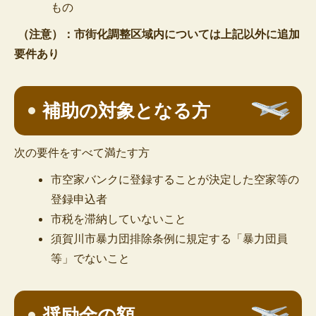
もの
（注意）：市街化調整区域内については上記以外に追加
要件あり
補助の対象となる方
次の要件をすべて満たす方
市空家バンクに登録することが決定した空家等の
登録申込者
市税を滞納していないこと
須賀川市暴力団排除条例に規定する「暴力団員
等」でないこと
奨励金の額