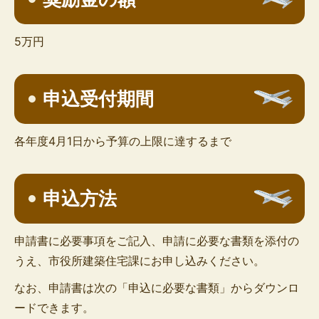
5万円
申込受付期間
各年度4月1日から予算の上限に達するまで
申込方法
申請書に必要事項をご記入、申請に必要な書類を添付の
うえ、市役所建築住宅課にお申し込みください。
なお、申請書は次の「申込に必要な書類」からダウンロ
ードできます。