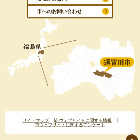
市へのお問い合わせ
サイトマップ
市ウェブサイトに関する情報
市ウェブサイトに関するアンケート