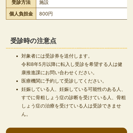
受診方法
施設
個人負担金
800円
受診時の注意点
対象者には受診券を送付します。
令和8年5月以降に転入し受診を希望する人は健
康推進課にお問い合わせください。
医療機関に予約して受診してください。
妊娠している人、妊娠している可能性のある人、
すでに骨粗しょう症の診断を受けている人、骨粗
しょう症の治療を受けている人は受診できませ
ん。