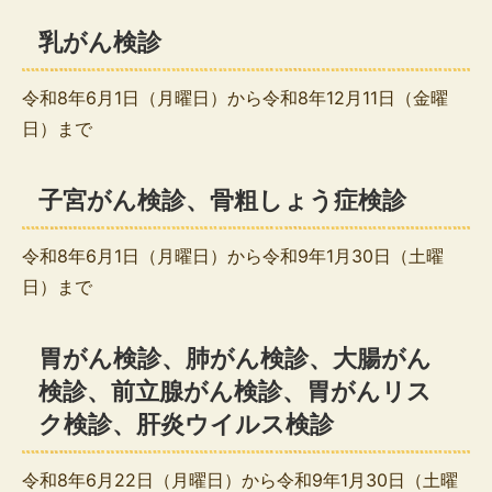
乳がん検診
令和8年6月1日（月曜日）から令和8年12月11日（金曜
日）まで
子宮がん検診、骨粗しょう症検診
令和8年6月1日（月曜日）から令和9年1月30日（土曜
日）まで
胃がん検診、肺がん検診、大腸がん
検診、前立腺がん検診、胃がんリス
ク検診、肝炎ウイルス検診
令和8年6月22日（月曜日）から令和9年1月30日（土曜