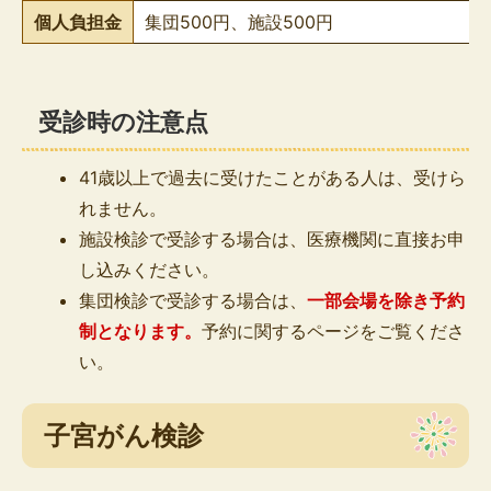
個人負担金
集団500円、施設500円
受診時の注意点
41歳以上で過去に受けたことがある人は、受けら
れません。
施設検診で受診する場合は、医療機関に直接お申
し込みください。
集団検診で受診する場合は、
一部会場を除き予約
制となります
。
予約に関するページをご覧くださ
い。
子宮がん検診