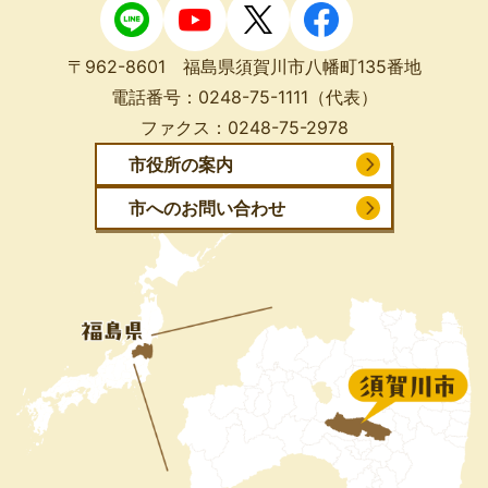
〒962-8601 福島県須賀川市八幡町135番地
電話番号：
0248-75-1111
（代表）
ファクス：
0248-75-2978
市役所の案内
市へのお問い合わせ