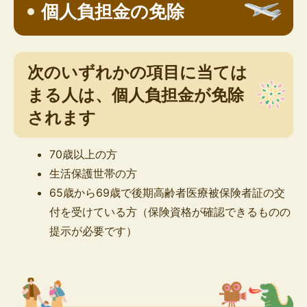
個人負担金の免除
次のいずれかの項目に当ては
まる人は、個人負担金が免除
されます
70歳以上の方
生活保護世帯の方
65歳から69歳で後期高齢者医療被保険者証の交
付を受けている方（保険資格が確認できるものの
提示が必要です）