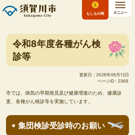
もしもの時
令和8年度各種がん検
診等
更新日：2026年06月12日
ページID :
2369
市では、病気の早期発見及び健康増進のため、健康診
査、各種がん検診等を実施しています。
集団検診受診時のお願い