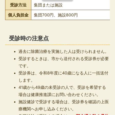
受診方法
集団または施設
個人負担金
集団700円、施設800円
受診時の注意点
過去に除菌治療を実施した人は受けられません。
受診するときは、市から送付される受診券が必要
です。
受診券は、令和8年度に40歳になる人に一括送付
します。
41歳から49歳の未受診の人で、受診を希望する
場合は健康推進課にお問い合わせください。
施設健診で受診する場合は、受診券を確認の上医
療機関へお申し込みください。