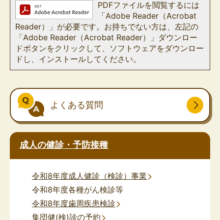
PDFファイルを閲覧するには
「Adobe Reader（Acrobat
Reader）」が必要です。お持ちでない方は、左記の
「Adobe Reader（Acrobat Reader）」ダウンロー
ドボタンをクリックして、ソフトウェアをダウンロー
ドし、インストールしてください。
よくある質問
成人の健診・予防接種
令和8年度成人健診（検診）事業
令和8年度各種がん検診等
令和8年度歯周疾患検診
集団健(検)診の予約