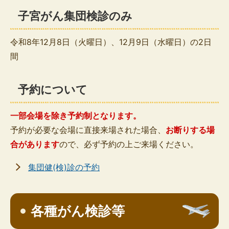
子宮がん集団検診のみ
令和8年12月8日（火曜日）、12月9日（水曜日）の2日
間
予約について
一部会場を除き予約制となります。
予約が必要な会場に直接来場された場合、
お断りする場
合があります
ので、必ず予約の上ご来場ください。
集団健(検)診の予約
各種がん検診等