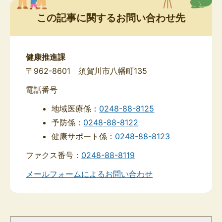
この記事に関するお問い合わせ先
健康推進課
〒962-8601 須賀川市八幡町135
電話番号
地域医療係：
0248-88-8125
予防係：
0248-88-8122
健康サポート係：
0248-88-8123
ファクス番号：
0248-88-8119
メールフォームによるお問い合わせ