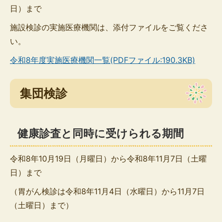
日）まで
施設検診の実施医療機関は、添付ファイルをご覧くださ
い。
令和8年度実施医療機関一覧(PDFファイル:190.3KB)
集団検診
健康診査と同時に受けられる期間
令和8年10月19日（月曜日）から令和8年11月7日（土曜
日）まで
（胃がん検診は令和8年11月4日（水曜日）から11月7日
（土曜日）まで）