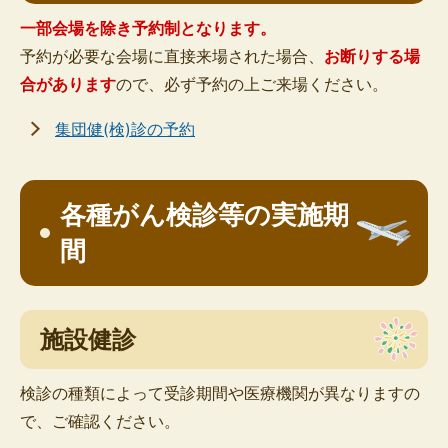
一部会場を除き予約制となります。
予約が必要な会場に直接来場された場合、
お断りする場
合があります
ので、必ず予約の上ご来場ください。
集団健(検)診の予約
各種がん検診等の実施期
間
施設健診
検診の種類によって受診期間や医療機関が異なりますの
で、ご確認ください。