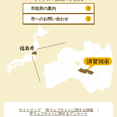
市役所の案内
市へのお問い合わせ
サイトマップ
市ウェブサイトに関する情報
市ウェブサイトに関するアンケート