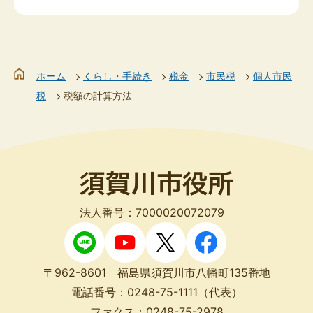
ホーム
くらし・手続き
税金
市民税
個人市民
税
税額の計算方法
法人番号：7000020072079
〒962-8601 福島県須賀川市八幡町135番地
電話番号：
0248-75-1111
（代表）
ファクス：
0248-75-2978