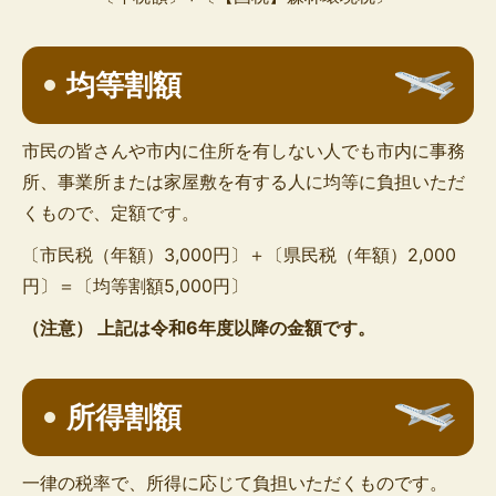
均等割額
市民の皆さんや市内に住所を有しない人でも市内に事務
所、事業所または家屋敷を有する人に均等に負担いただ
くもので、定額です。
〔市民税（年額）3,000円〕＋〔県民税（年額）2,000
円〕＝〔均等割額5,000円〕
（注意） 上記は令和6年度以降の金額です。
所得割額
一律の税率で、所得に応じて負担いただくものです。