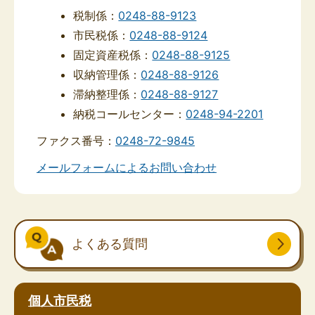
税制係：
0248-88-9123
市民税係：
0248-88-9124
固定資産税係：
0248-88-9125
収納管理係：
0248-88-9126
滞納整理係：
0248-88-9127
納税コールセンター：
0248-94-2201
ファクス番号：
0248-72-9845
メールフォームによるお問い合わせ
よくある質問
個人市民税