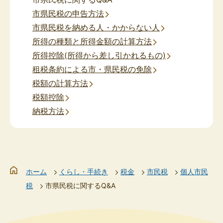
市県民税の申告方法
市県民税を納める人・かからない人
所得の種類と所得金額の計算方法
所得控除(所得から差し引かれるもの)
租税条約による市・県民税の免除
税額の計算方法
税額控除
納税方法
ホーム
くらし・手続き
税金
市民税
個人市民
税
市県民税に関するQ&A