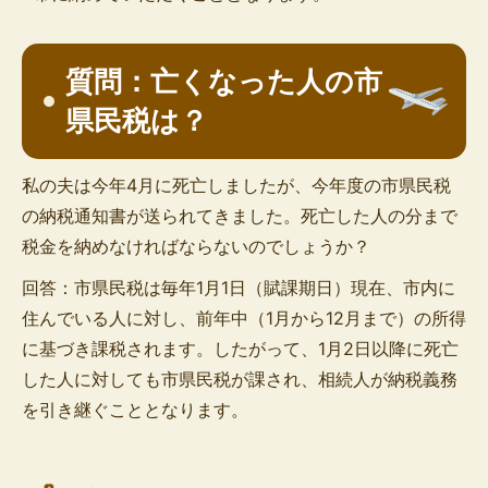
質問：亡くなった人の市
県民税は？
私の夫は今年4月に死亡しましたが、今年度の市県民税
の納税通知書が送られてきました。死亡した人の分まで
税金を納めなければならないのでしょうか？
回答：市県民税は毎年1月1日（賦課期日）現在、市内に
住んでいる人に対し、前年中（1月から12月まで）の所得
に基づき課税されます。したがって、1月2日以降に死亡
した人に対しても市県民税が課され、相続人が納税義務
を引き継ぐこととなります。