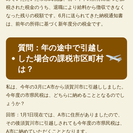
税された税金のうち、退職により給料から徴収できなく
なった残りの税額です。6月に送られてきた納税通知書
は、前年の所得に基づく新年度分の税金です。
質問：年の途中で引越し
した場合の課税市区町村
は？
私は、今年の3月にA市から須賀川市に引越ししました。
今年度の市県民税は、どちらに納めることとなるのでし
ょうか？
回答：1月1日現在では、A市に住所がありましたので、
その後須賀川市に引越しされても今年度の市県民税は、
A市に納めていただくこととなります。