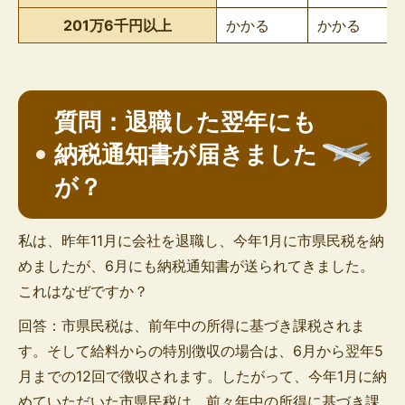
201万6千円以上
かかる
かかる
質問：退職した翌年にも
納税通知書が届きました
が？
私は、昨年11月に会社を退職し、今年1月に市県民税を納
めましたが、6月にも納税通知書が送られてきました。
これはなぜですか？
回答：市県民税は、前年中の所得に基づき課税されま
す。そして給料からの特別徴収の場合は、6月から翌年5
月までの12回で徴収されます。したがって、今年1月に納
めていただいた市県民税は、前々年中の所得に基づき課