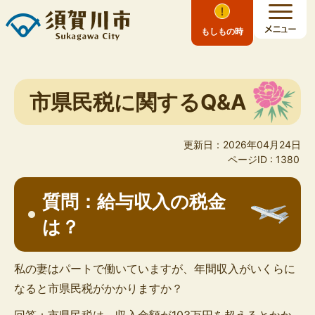
もしもの時
市県民税に関するQ&A
更新日：2026年04月24日
ページID :
1380
質問：給与収入の税金
は？
私の妻はパートで働いていますが、年間収入がいくらに
なると市県民税がかかりますか？
回答：市県民税は、収入金額が103万円を超えるとかか