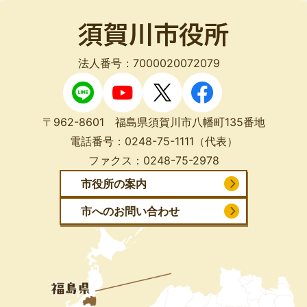
法人番号：7000020072079
〒962-8601 福島県須賀川市八幡町135番地
電話番号：
0248-75-1111
（代表）
ファクス：
0248-75-2978
市役所の案内
市へのお問い合わせ