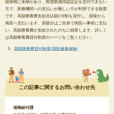
国保税に未納があり、限度額適用認定証を交付できない
方で、医療機関への支払いが難しい方が利用できる制度
です。高額療養費支給見込額の9割を貸付し、国保から
病院へ支払います。差額分はご自身で病院へ事前に支払
い、高額療養費が支給されたのちに精算します。詳しく
は高額療養費貸付制度のページをご覧ください。
高額医療費貸付制度(国民健康保険)
この記事に関するお問い合わせ先
保険給付課