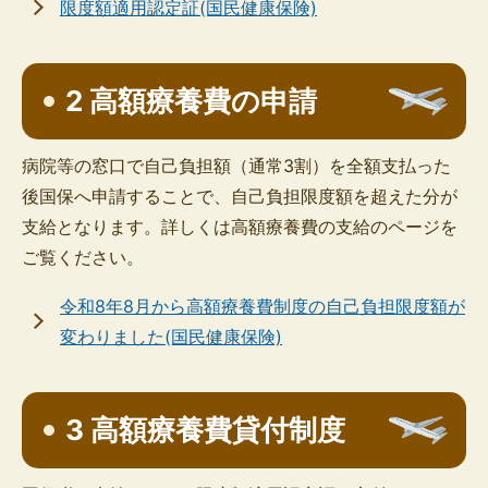
限度額適用認定証(国民健康保険)
2 高額療養費の申請
病院等の窓口で自己負担額（通常3割）を全額支払った
後国保へ申請することで、自己負担限度額を超えた分が
支給となります。詳しくは高額療養費の支給のページを
ご覧ください。
令和8年8月から高額療養費制度の自己負担限度額が
変わりました(国民健康保険)
3 高額療養費貸付制度