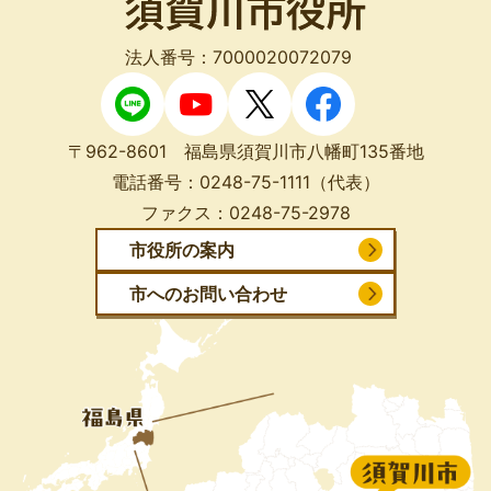
法人番号：7000020072079
〒962-8601 福島県須賀川市八幡町135番地
電話番号：
0248-75-1111
（代表）
ファクス：
0248-75-2978
市役所の案内
市へのお問い合わせ