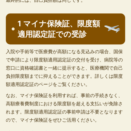
1 マイナ保険証、限度額
適用認定証での受診
入院や手術等で医療費が高額になる見込みの場合、国保
で申請により限度額適用認定証の交付を受け、病院等の
窓口に資格確認書と一緒に提示すると、医療機関で自己
負担限度額までに抑えることができます。詳しくは限度
額適用認定証のページをご覧ください。
なお、マイナ保険証を利用すれば、事前の手続きなく、
高額療養費制度における限度額を超える支払いが免除さ
れます。限度額適用認定証の事前申請は不要となります
ので、マイナ保険証をぜひご活用ください。