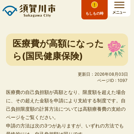
もしもの時
医療費が高額になった
ら(国民健康保険)
更新日：2026年08月03日
ページID :
1097
医療費の自己負担額が高額となり、限度額を超えた場合
に、その超えた金額を申請により支給する制度です。自
己負担限度額の計算方法については高額療養費の支給の
ページをご覧ください。
申請の方法は次の3つがありますが、いずれの方法でも
最終的には、自己負担額は同じです。