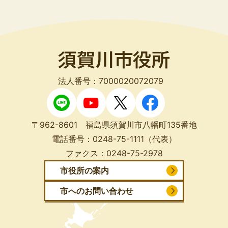
法人番号：7000020072079
〒962-8601 福島県須賀川市八幡町135番地
電話番号：
0248-75-1111
（代表）
ファクス：
0248-75-2978
市役所の案内
市へのお問い合わせ