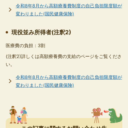
令和8年8月から高額療養費制度の自己負担限度額が
変わりました(国民健康保険)
現役並み所得者(注釈2)
医療費の負担：3割
(注釈2)詳しくは高額療養費の支給のページをご覧くださ
い。
令和8年8月から高額療養費制度の自己負担限度額が
変わりました(国民健康保険)