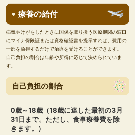
療養の給付
病気やけがをしたときに国保を取り扱う医療機関の窓口
にマイナ保険証または資格確認書を提示すれば、費用の
一部を負担するだけで治療を受けることができます。
自己負担の割合は年齢や所得に応じて決められていま
す。
自己負担の割合
0歳～18歳（18歳に達した最初の3月
31日まで。ただし、食事療養費を除
きます。）