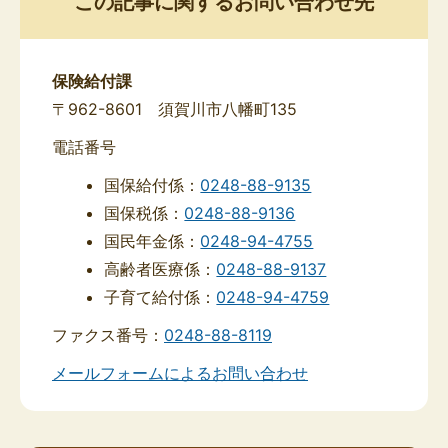
この記事に関するお問い合わせ先
保険給付課
〒962-8601 須賀川市八幡町135
電話番号
国保給付係：
0248-88-9135
国保税係：
0248-88-9136
国民年金係：
0248-94-4755
高齢者医療係：
0248-88-9137
子育て給付係：
0248-94-4759
ファクス番号：
0248-88-8119
メールフォームによるお問い合わせ