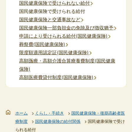
国民健康保険で受けられない給付
国民健康保険で受けられる給付
国民健康保険と交通事故など
国民健康保険一部負担金の免除及び徴収猶予
申請により受けられる給付(国民健康保険)
葬祭費(国民健康保険)
限度額適用認定証(国民健康保険)
高額医療・高額介護合算療養費制度(国民健康
保険)
高額医療費貸付制度(国民健康保険)
ホーム
くらし・手続き
国民健康保険・後期高齢者医
療制度
国民健康保険の給付関係
国民健康保険で受け
られる給付