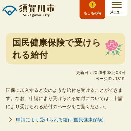
もしもの時
国民健康保険で受けら
れる給付
更新日：2026年08月03日
ページID :
1319
国保に加入すると次のような給付を受けることができま
す。なお、申請により受けられる給付については、申請
により受けられる給付のページをご覧ください。
申請により受けられる給付(国民健康保険)