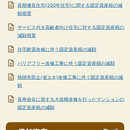
長期優良住宅(200年住宅)に関する固定資産税の減
額措置
サービス付き高齢者向け住宅に対する固定資産税の
減額措置
住宅耐震改修に伴う固定資産税の減額
バリアフリー改修工事に伴う固定資産税の減額
熱損失防止(省エネ)改修工事に伴う固定資産税の減
額
長寿命化に資する大規模改修を行ったマンションの
固定資産税の減額