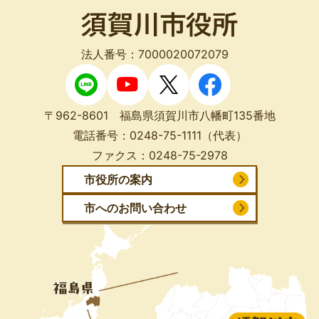
法人番号：7000020072079
〒962-8601 福島県須賀川市八幡町135番地
電話番号：
0248-75-1111
（代表）
ファクス：
0248-75-2978
市役所の案内
市へのお問い合わせ